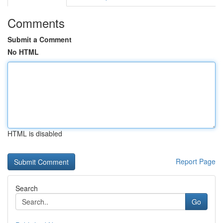
Comments
Submit a Comment
No HTML
HTML is disabled
Report Page
Search
Go