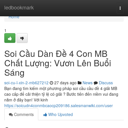
Home
ledbookmark
Togg
navi
Home
1
Soi Cầu Dàn Đề 4 Con MB
Chất Lượng: Vươn Lên Buổi
Sáng
soi-cu-l-xin-2-mb627212
27 days ago
News
Discuss
Bạn đang tìm kiếm một phương pháp soi cầu cầu đề 4 giải MB
cao cấp để cải thiện tỷ lệ có giải ? Bước tiến đến niềm vui đang
nằm ở đây bạn! Với kinh
https://soicudn4conmbcaocp209186.salesmanwiki.com/user
Comments
Who Upvoted