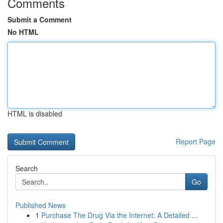
Comments
Submit a Comment
No HTML
HTML is disabled
Report Page
Search
Go
Published News
1
Purchase The Drug Via the Internet: A Detailed ...