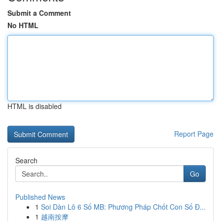
Submit a Comment
No HTML
HTML is disabled
Report Page
Search
Go
Published News
1
Soi Dàn Lô 6 Số MB: Phương Pháp Chốt Con Số Đ...
1
越南按摩