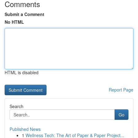
Comments
Submit a Comment
No HTML
HTML is disabled
Report Page
Search
Go
Published News
1
Wellness Tech: The Art of Paper & Paper Project...