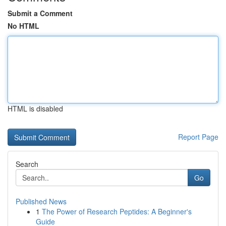
Submit a Comment
No HTML
HTML is disabled
Report Page
Search
Go
Published News
1
The Power of Research Peptides: A Beginner's
Guide