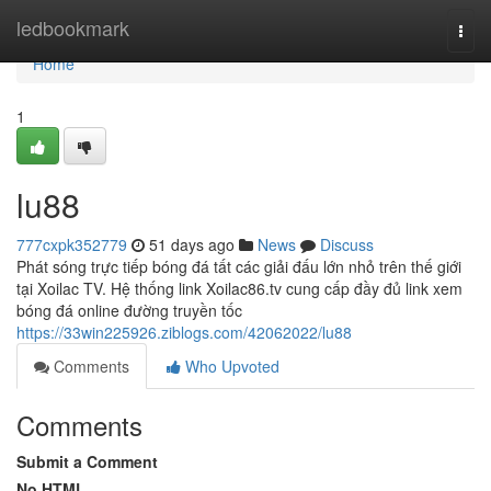
Home
ledbookmark
Togg
navi
Home
1
lu88
777cxpk352779
51 days ago
News
Discuss
Phát sóng trực tiếp bóng đá tất các giải đấu lớn nhỏ trên thế giới
tại Xoilac TV. Hệ thống link Xoilac86.tv cung cấp đầy đủ link xem
bóng đá online đường truyền tốc
https://33win225926.ziblogs.com/42062022/lu88
Comments
Who Upvoted
Comments
Submit a Comment
No HTML