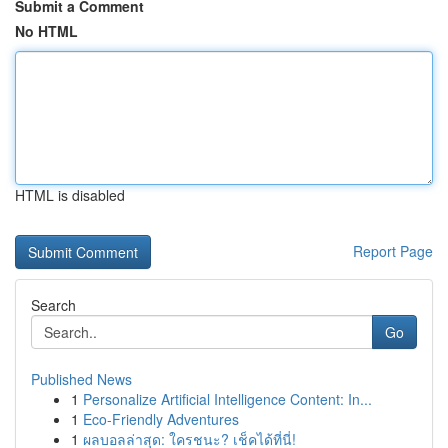
Submit a Comment
No HTML
HTML is disabled
Report Page
Search
Go
Published News
1
Personalize Artificial Intelligence Content: In...
1
Eco-Friendly Adventures
1
ผลบอลล่าสุด: ใครชนะ? เช็คได้ที่นี่!