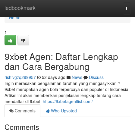
Home
ledbookmark
Togg
navi
Home
1
9xbet Agen: Daftar Lengkap
dan Cara Bergabung
rishivgzq299957
52 days ago
News
Discuss
Ingin merasakan pengalaman taruhan yang mengasyikkan ?
9xbet merupakan agen bola terpercaya dan populer di Indonesia.
Artikel ini akan memberikan penjelasan lengkap tentang cara
mendaftar di 9xbet.
https://9xbetagentlist.com/
Comments
Who Upvoted
Comments