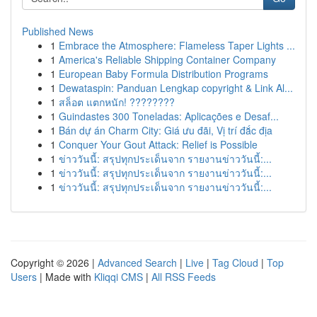
Published News
1
Embrace the Atmosphere: Flameless Taper Lights ...
1
America's Reliable Shipping Container Company
1
European Baby Formula Distribution Programs
1
Dewataspin: Panduan Lengkap copyright & Link Al...
1
สล็อต แตกหนัก! ????????
1
Guindastes 300 Toneladas: Aplicações e Desaf...
1
Bán dự án Charm City: Giá ưu đãi, Vị trí đắc địa
1
Conquer Your Gout Attack: Relief is Possible
1
ข่าววันนี้: สรุปทุกประเด็นจาก รายงานข่าววันนี้:...
1
ข่าววันนี้: สรุปทุกประเด็นจาก รายงานข่าววันนี้:...
1
ข่าววันนี้: สรุปทุกประเด็นจาก รายงานข่าววันนี้:...
Copyright © 2026 |
Advanced Search
|
Live
|
Tag Cloud
|
Top
Users
| Made with
Kliqqi CMS
|
All RSS Feeds