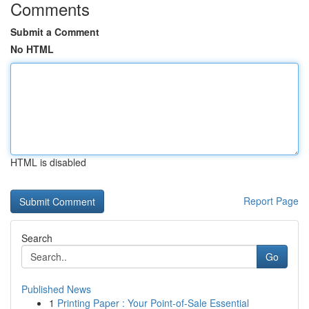
Comments
Submit a Comment
No HTML
HTML is disabled
Report Page
Search
Go
Published News
1
Printing Paper : Your Point-of-Sale Essential