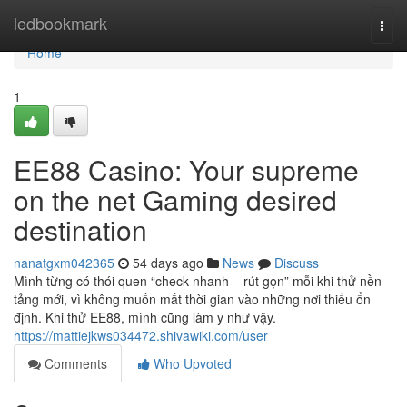
Home
ledbookmark
Togg
navi
Home
1
EE88 Casino: Your supreme
on the net Gaming desired
destination
nanatgxm042365
54 days ago
News
Discuss
Mình từng có thói quen “check nhanh – rút gọn” mỗi khi thử nền
tảng mới, vì không muốn mất thời gian vào những nơi thiếu ổn
định. Khi thử EE88, mình cũng làm y như vậy.
https://mattiejkws034472.shivawiki.com/user
Comments
Who Upvoted