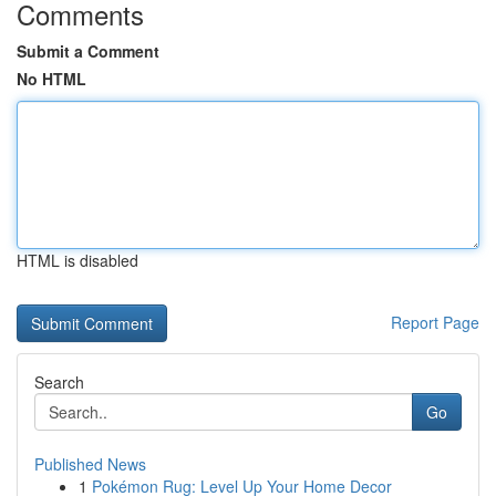
Comments
Submit a Comment
No HTML
HTML is disabled
Report Page
Search
Go
Published News
1
Pokémon Rug: Level Up Your Home Decor