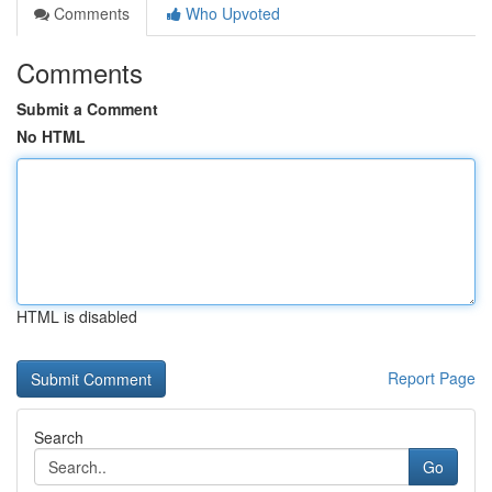
Comments
Who Upvoted
Comments
Submit a Comment
No HTML
HTML is disabled
Report Page
Search
Go