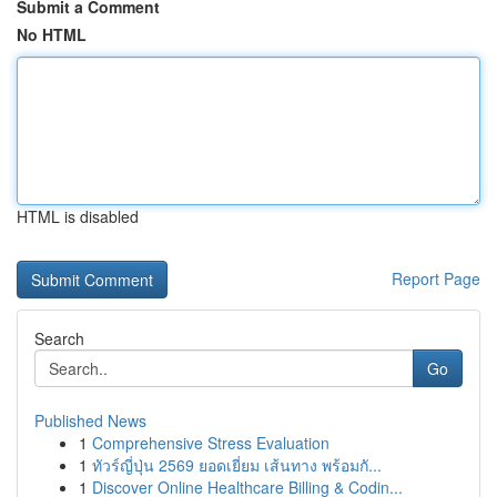
Submit a Comment
No HTML
HTML is disabled
Report Page
Search
Go
Published News
1
Comprehensive Stress Evaluation
1
ทัวร์ญี่ปุ่น 2569 ยอดเยี่ยม เส้นทาง พร้อมกั...
1
Discover Online Healthcare Billing & Codin...