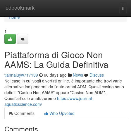
Home
ledbookmark
Togg
navi
Home
1
Piattaforma di Gioco Non
AAMS: La Guida Definitiva
tiannaluyw717139
60 days ago
News
Discuss
Nel caso in cui vogli divertirti online, è importante che trovi varie
alternative indipendenti da l’ente ormai ADM. Questi casino sono
definiti "Casino Non AAMS" oppure "Casino Non ADM".
Quest'articolo analizzeremo
https://www.journal-
aquaticscience.com/
Comments
Who Upvoted
Comments