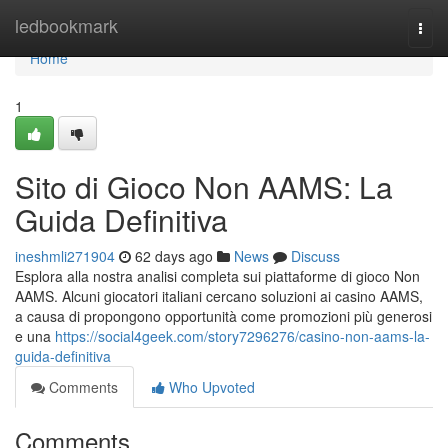
Home
ledbookmark
Togg
navi
Home
1
Sito di Gioco Non AAMS: La
Guida Definitiva
ineshmli271904
62 days ago
News
Discuss
Esplora alla nostra analisi completa sui piattaforme di gioco Non
AAMS. Alcuni giocatori italiani cercano soluzioni ai casino AAMS,
a causa di propongono opportunità come promozioni più generosi
e una
https://social4geek.com/story7296276/casino-non-aams-la-
guida-definitiva
Comments
Who Upvoted
Comments