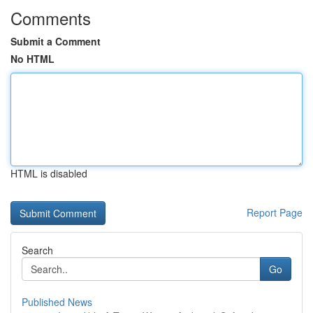
Comments
Submit a Comment
No HTML
HTML is disabled
Report Page
Search
Go
Published News