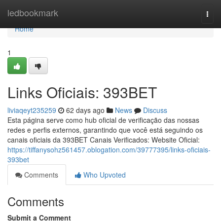
Home
ledbookmark
Togg
navi
Home
1
Links Oficiais: 393BET
liviaqeyt235259
62 days ago
News
Discuss
Esta página serve como hub oficial de verificação das nossas
redes e perfis externos, garantindo que você está seguindo os
canais oficiais da 393BET Canais Verificados: Website Oficial:
https://tiffanysohz561457.oblogation.com/39777395/links-oficiais-
393bet
Comments
Who Upvoted
Comments
Submit a Comment