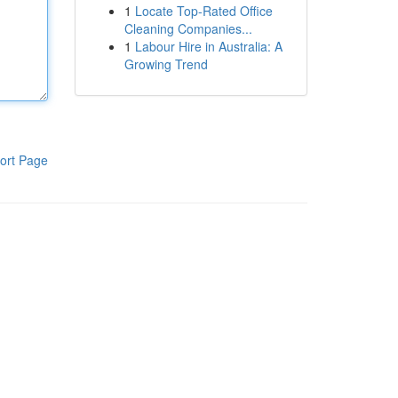
1
Locate Top-Rated Office
Cleaning Companies...
1
Labour Hire in Australia: A
Growing Trend
ort Page