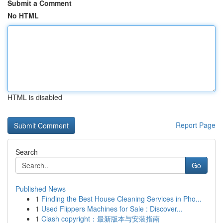
Submit a Comment
No HTML
HTML is disabled
Report Page
Search
Go
Published News
1
Finding the Best House Cleaning Services in Pho...
1
Used Flippers Machines for Sale : Discover...
1
Clash copyright：最新版本与安装指南