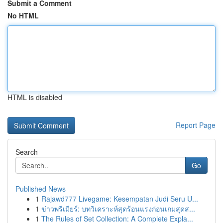
Submit a Comment
No HTML
HTML is disabled
Report Page
Search
Go
Published News
1
Rajawd777 Livegame: Kesempatan Judi Seru U...
1
ข่าวพรีเมียร์: บทวิเคราะห์สุดร้อนแรงก่อนเกมสุดส...
1
The Rules of Set Collection: A Complete Expla...