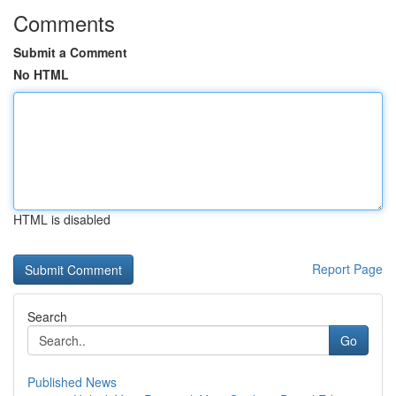
Comments
Submit a Comment
No HTML
HTML is disabled
Report Page
Search
Go
Published News