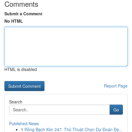
Comments
Submit a Comment
No HTML
HTML is disabled
Report Page
Search
Go
Published News
1
Rồng Bạch Kim 247: Thủ Thuật Chọn Dự Đoán Đẹ...