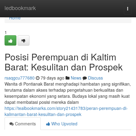
Home
ledbookmark
Togg
navi
Home
1
Posisi Perempuan di Kaltim
Barat: Kesulitan dan Prospek
rsaqgcu777680
79 days ago
News
Discuss
Wanita di Pontianak Barat menghadapi hambatan yang signifikan,
terutama dalam akses terhadap pengetahuan berkualitas dan
kesempatan ekonomi yang setara. Budaya lokal yang masih kuat
dapat membatasi posisi mereka dalam
https://tealbookmarks.com/story21431783/peran-perempuan-di-
kalimantan-barat-kesulitan-dan-prospek
Comments
Who Upvoted