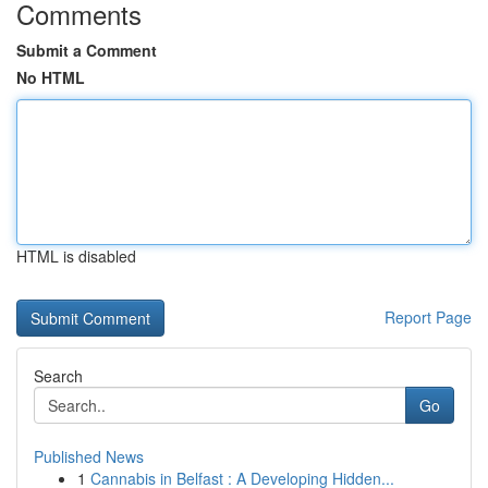
Comments
Submit a Comment
No HTML
HTML is disabled
Report Page
Search
Go
Published News
1
Cannabis in Belfast : A Developing Hidden...