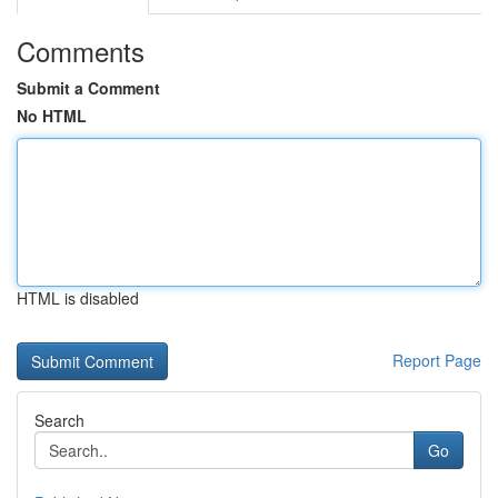
Comments
Submit a Comment
No HTML
HTML is disabled
Report Page
Search
Go