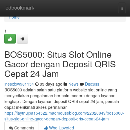
Home
ledbookmark
Togg
navi
Home
1
BOS5000: Situs Slot Online
Gacor dengan Deposit QRIS
Cepat 24 Jam
inesxbiw981154
83 days ago
News
Discuss
BOS5000 adalah salah satu platform website slot online yang
menyediakan pengalaman bermain modern dengan layanan
lengkap . Dengan layanan deposit QRIS cepat 24 jam, pemain
dapat menikmati akses permainan
https://laytnujpa154522.madmouseblog.com/22020849/bos5000-
situs-slot-online-gacor-dengan-deposit-qris-cepat-24-jam
Comments
Who Upvoted