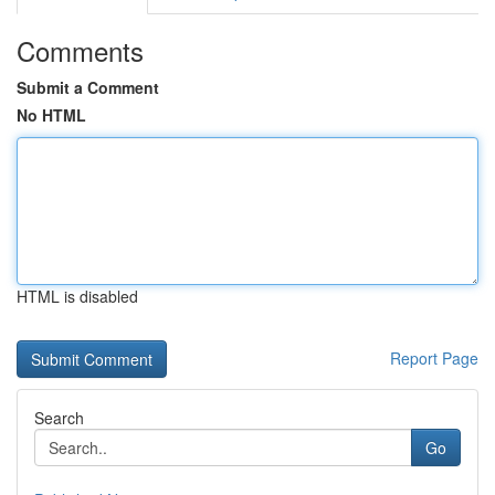
Comments
Submit a Comment
No HTML
HTML is disabled
Report Page
Search
Go