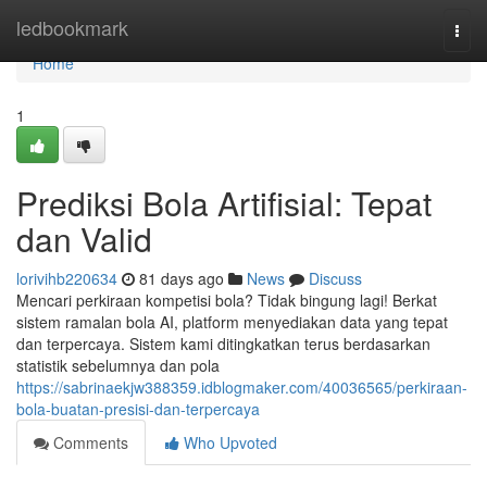
Home
ledbookmark
Togg
navi
Home
1
Prediksi Bola Artifisial: Tepat
dan Valid
lorivihb220634
81 days ago
News
Discuss
Mencari perkiraan kompetisi bola? Tidak bingung lagi! Berkat
sistem ramalan bola AI, platform menyediakan data yang tepat
dan terpercaya. Sistem kami ditingkatkan terus berdasarkan
statistik sebelumnya dan pola
https://sabrinaekjw388359.idblogmaker.com/40036565/perkiraan-
bola-buatan-presisi-dan-terpercaya
Comments
Who Upvoted