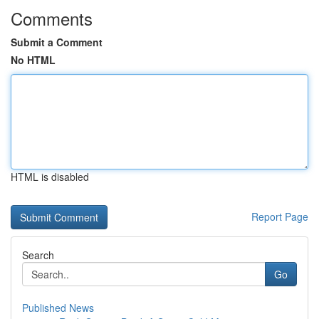
Comments
Submit a Comment
No HTML
HTML is disabled
Report Page
Search
Go
Published News