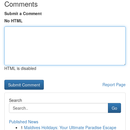
Comments
Submit a Comment
No HTML
HTML is disabled
Report Page
Search
Go
Published News
1
Maldives Holidays: Your Ultimate Paradise Escape