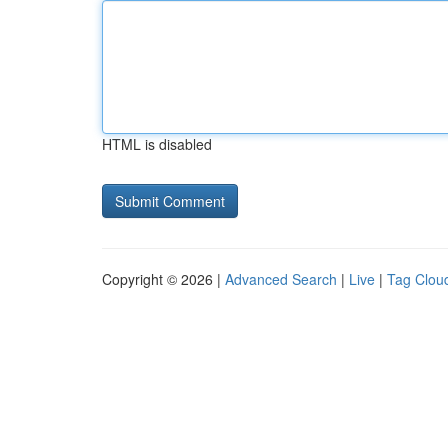
HTML is disabled
Copyright © 2026 |
Advanced Search
|
Live
|
Tag Clou