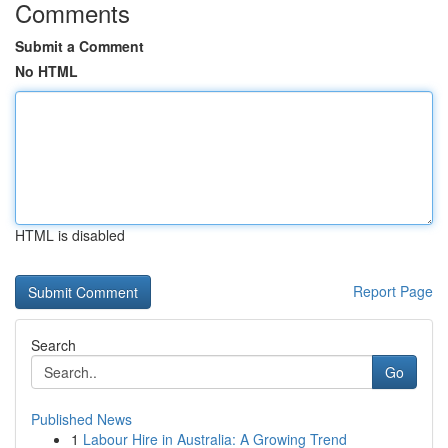
Comments
Submit a Comment
No HTML
HTML is disabled
Report Page
Search
Go
Published News
1
Labour Hire in Australia: A Growing Trend