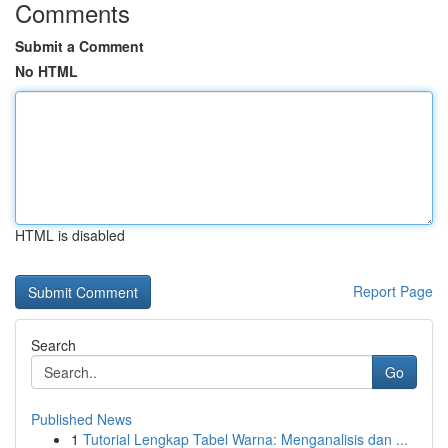
Comments
Submit a Comment
No HTML
HTML is disabled
Report Page
Search
Go
Published News
1
Tutorial Lengkap Tabel Warna: Menganalisis dan ...