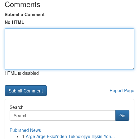
Comments
Submit a Comment
No HTML
HTML is disabled
Report Page
Search
Go
Published News
1
Arge Arge Ekibi'nden Teknolojiye İlişkin Yön...