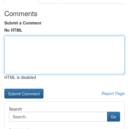
Comments
Submit a Comment
No HTML
HTML is disabled
Report Page
Search
Go