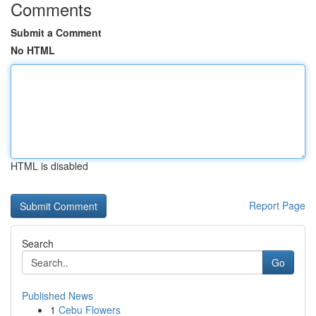
Comments
Submit a Comment
No HTML
HTML is disabled
Report Page
Search
Go
Published News
1
Cebu Flowers