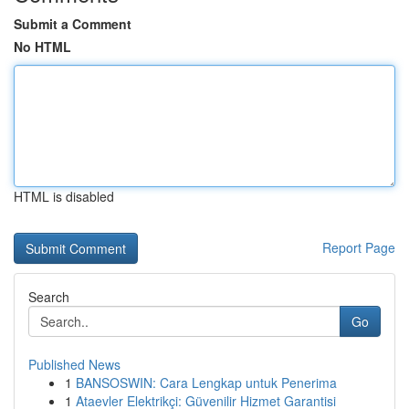
Submit a Comment
No HTML
HTML is disabled
Report Page
Search
Go
Published News
1
BANSOSWIN: Cara Lengkap untuk Penerima
1
Ataevler Elektrikçi: Güvenilir Hizmet Garantisi