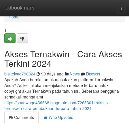
Home
ledbookmark
Togg
navi
Home
1
Akses Ternakwin - Cara Akses
Terkini 2024
blakelvaq798024
90 days ago
News
Discuss
Apakah Anda berniat untuk masuk akun platform Ternakwin
Anda? Artikel ini akan menjelaskan metode terbaru untuk
copyright akun Ternakwin pada tahun ini . Beberapa pengguna
seringkali mengalami
https://saadwnqo439668.blogofoto.com/72633011/akses-
ternakwin-cara-pembukaan-terbaru-tahun-2024
Comments
Who Upvoted