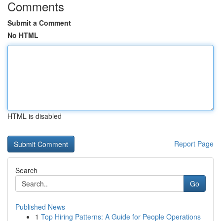
Comments
Submit a Comment
No HTML
HTML is disabled
Report Page
Search
Go
Published News
1
Top Hiring Patterns: A Guide for People Operations