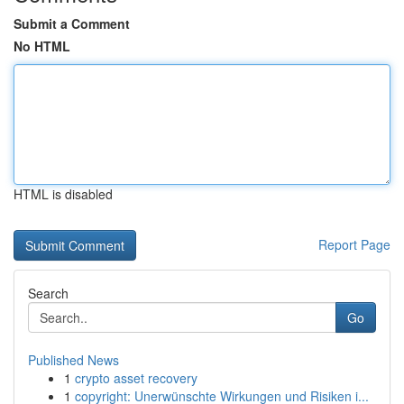
Submit a Comment
No HTML
HTML is disabled
Report Page
Search
Go
Published News
1
crypto asset recovery
1
copyright: Unerwünschte Wirkungen und Risiken i...