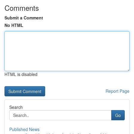
Comments
Submit a Comment
No HTML
HTML is disabled
Report Page
Search
Go
Published News