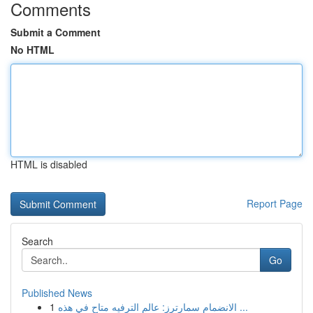
Comments
Submit a Comment
No HTML
HTML is disabled
Report Page
Search
Go
Published News
1
الانضمام سمارترز: عالم الترفيه متاح في هذه ...