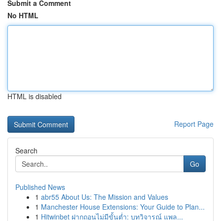
Submit a Comment
No HTML
HTML is disabled
Report Page
Search
Go
Published News
1
abr55 About Us: The Mission and Values
1
Manchester House Extensions: Your Guide to Plan...
1
Hitwinbet ฝากถอนไม่มีขั้นต่ำ: บทวิจารณ์ แพล...