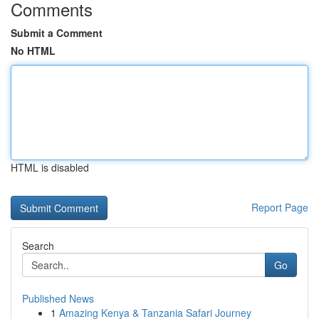
Comments
Submit a Comment
No HTML
HTML is disabled
Report Page
Search
Go
Published News
1
Amazing Kenya & Tanzania Safari Journey