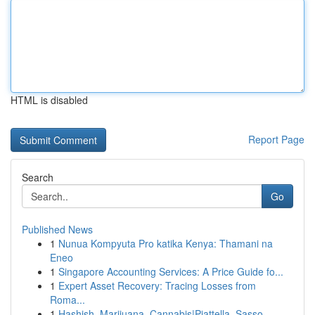
HTML is disabled
Report Page
Search
Go
Published News
1
Nunua Kompyuta Pro katika Kenya: Thamani na
Eneo
1
Singapore Accounting Services: A Price Guide fo...
1
Expert Asset Recovery: Tracing Losses from
Roma...
1
Hashish, Marijuana, Cannabis|Piattella, Sasso, ...