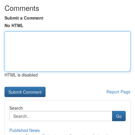
Comments
Submit a Comment
No HTML
HTML is disabled
Report Page
Search
Go
Published News