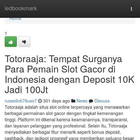
Home
ledbookmark
Togg
navi
Home
1
Totoraaja: Tempat Surganya
Para Pemain Slot Gacor di
Indonesia dengan Deposit 10K
Jadi 100Jt
russellc679uso7
301 days ago
News
Discuss
Totoraaja adalah situs slot online terpercaya yang menawarkan
berbagai permainan slot gacor dengan tingkat kemenangan
tinggi. Platform ini dikenal karena keamanannya, transparansi,
dan layanan pelanggan yang profesional. Selain itu, Totoraaja
menyediakan berbagai fitur menarik seperti bonus deposit,
cashback, dan jackpot progresif yang memberikan peluang besar