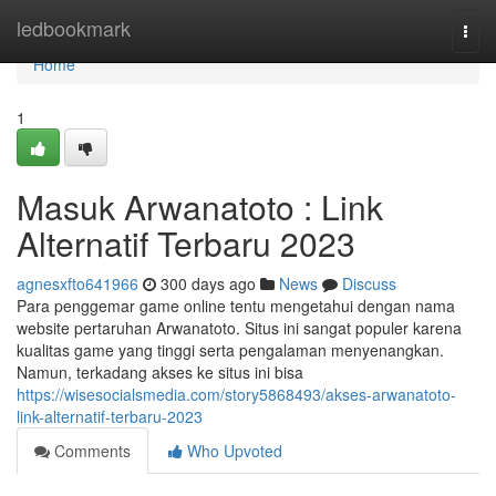
Home
ledbookmark
Togg
navi
Home
1
Masuk Arwanatoto : Link
Alternatif Terbaru 2023
agnesxfto641966
300 days ago
News
Discuss
Para penggemar game online tentu mengetahui dengan nama
website pertaruhan Arwanatoto. Situs ini sangat populer karena
kualitas game yang tinggi serta pengalaman menyenangkan.
Namun, terkadang akses ke situs ini bisa
https://wisesocialsmedia.com/story5868493/akses-arwanatoto-
link-alternatif-terbaru-2023
Comments
Who Upvoted