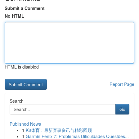
Submit a Comment
No HTML
HTML is disabled
Report Page
Search
Go
Published News
1
K8体育：最新赛事资讯与精彩回顾
1
Garmin Fenix 7: Problemas Dificuldades Questões...