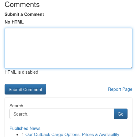
Comments
Submit a Comment
No HTML
HTML is disabled
Report Page
Search
Go
Published News
1
Our Outback Cargo Options: Prices & Availability