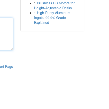
1
Brushless DC Motors for
Height-Adjustable Desks...
1
High-Purity Aluminum
Ingots: 99.9% Grade
Explained
ort Page